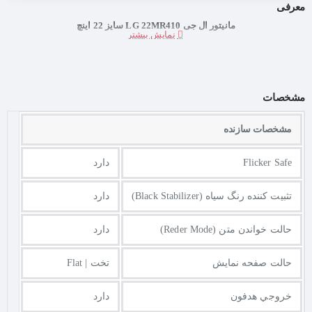
معرفی
مانیتور ال جی LG 22MR410 سایز 22 اینچ
مشخصات
مشخصات سازنده
Flicker Safe
دارد
تثبیت کننده رنگ سیاه (Black Stabilizer)
دارد
حالت خواندن متن (Reder Mode)
دارد
حالت صفحه نمایش
تخت | Flat
خروجي هدفون
دارد