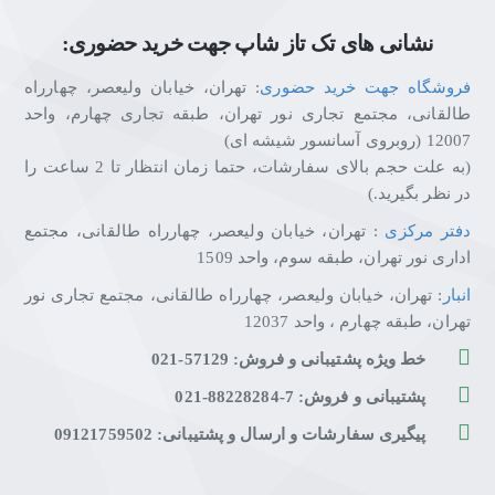
نشانی های تک تاز شاپ جهت خرید حضوری:
فروشگاه جهت خرید حضوری
: تهران، خیابان ولیعصر، چهارراه
طالقانی، مجتمع تجاری نور تهران، طبقه تجاری چهارم، واحد
12007 (روبروی آسانسور شیشه ای)
(به علت حجم بالای سفارشات، حتما زمان انتظار تا 2 ساعت را
در نظر بگیرید.)
دفتر مرکزی
: تهران، خیابان ولیعصر، چهارراه طالقانی، مجتمع
اداری نور تهران، طبقه سوم، واحد 1509
انبار
: تهران، خیابان ولیعصر، چهارراه طالقانی، مجتمع تجاری نور
تهران، طبقه چهارم ، واحد 12037
خط ویژه پشتیبانی و فروش: 57129-021
پشتیبانی و فروش: 7-88228284-021
پیگیری سفارشات و ارسال و پشتیبانی: 09121759502