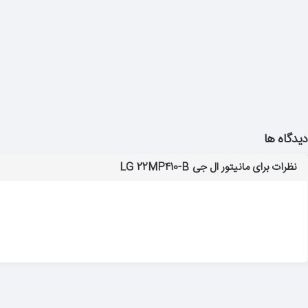
دیدگاه ها
نظرات برای مانیتور ال جی LG 22MP410-B