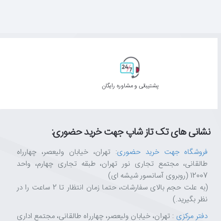
پشتیبانی و مشاوره رایگان
نشانی های تک تاز شاپ جهت خرید حضوری:
فروشگاه جهت خرید حضوری
: تهران، خیابان ولیعصر، چهارراه
طالقانی، مجتمع تجاری نور تهران، طبقه تجاری چهارم، واحد
12007 (روبروی آسانسور شیشه ای)
(به علت حجم بالای سفارشات، حتما زمان انتظار تا 2 ساعت را در
نظر بگیرید.)
دفتر مرکزی
: تهران، خیابان ولیعصر، چهارراه طالقانی، مجتمع اداری