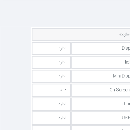
ازنده
Disp
ندارد
Fli
ندارد
Mini Dis
ندارد
On Screen
دارد
Thu
ندارد
USB
ندارد