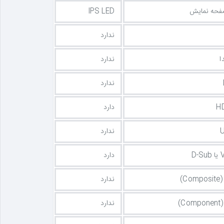
صفحه نمایش
IPS LED
ندارد
ا
ندارد
ندارد
دارد
ندارد
دارد
C)
ندارد
C)
ندارد