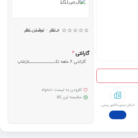
0 نظر
-
نوشتن نظر
گارانتی
گارانتی 6 ماهه تکــــــــــــــتازشاپ
افزودن به لیست دلخواه
مقایسه این کالا
امکان صدور فاکتور رسمی