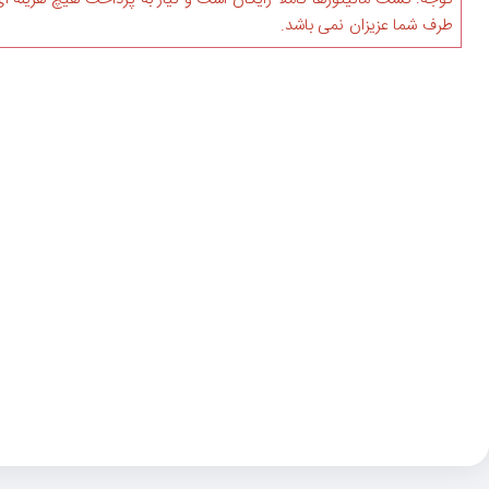
طرف شما عزیزان نمی باشد.