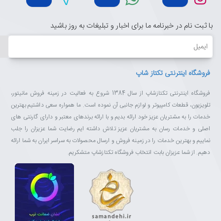
با ثبت نام در خبرنامه ما برای اخبار و تبلیغات به روز باشید
ایمیل
فروشگاه اینترنتی تکتاز شاپ
فروشگاه اینترنتی تکتازشاپ از سال 1384 شروع به فعالیت در زمینه فروش مانیتور،
تلویزیون، قطعات کامپیوتر و لوازم جانبی آن نموده است. ما همواره سعی داشتیم بهترین
خدمات را به مشتریان عزیز خود ارائه بدیم و با ارائه برندهای معتبر و دارای گارنتی های
اصلی و خدمات رسان به مشتریان عزیز تلاش داشته ایم رضایت شما عزیزان را جلب
نماییم و بهترین خدمات را در زمینه فروش و ارسال محصولات به سراسر ایران به شما ارائه
دهیم. از شما عزیزان بابت انتخاب فروشگاه تکتازشاپ متشکریم.