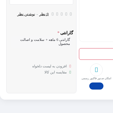
0 نظر
-
نوشتن نظر
گارانتی
گارانتی 6 ماهه + سلامت و اصالت
محصول
افزودن به لیست دلخواه
مقایسه این کالا
امکان صدور فاکتور رسمی