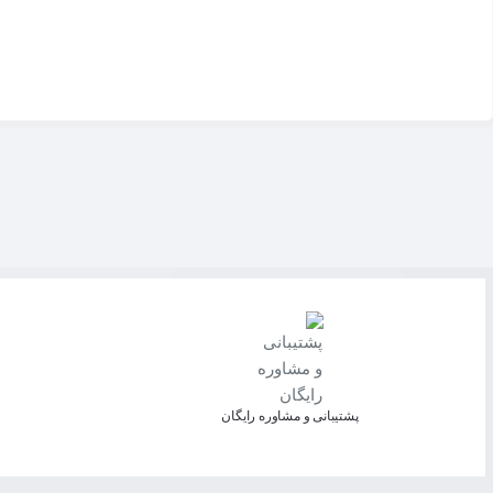
پشتیبانی و مشاوره رایگان