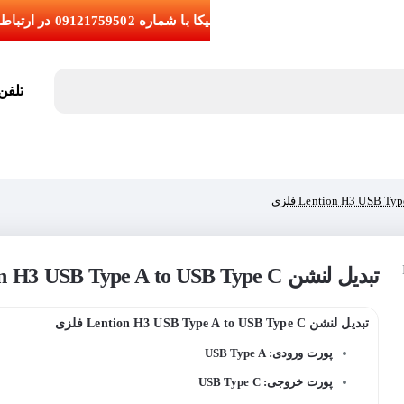
تلفن تما
تبدیل لنشن Lention H3 USB Type A to USB Type C فلزی
تبدیل لنشن Lention H3 USB Type A to USB Type C فلزی
پورت ورودی: USB Type A
پورت خروجی: USB Type C