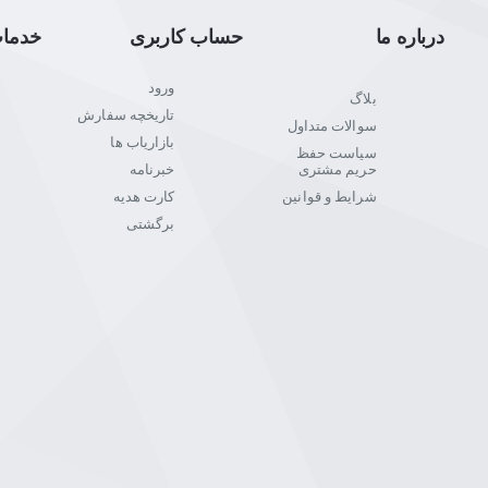
درباره ما
حساب کاربری
خدما
ورود
بلاگ
تاریخچه سفارش
سوالات متداول
بازاریاب ها
سیاست حفظ
حریم مشتری
خبرنامه
شرایط و قوانین
کارت هدیه
برگشتی