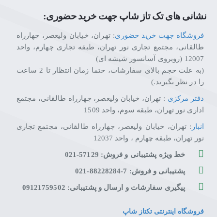
نشانی های تک تاز شاپ جهت خرید حضوری:
فروشگاه جهت خرید حضوری
: تهران، خیابان ولیعصر، چهارراه
طالقانی، مجتمع تجاری نور تهران، طبقه تجاری چهارم، واحد
12007 (روبروی آسانسور شیشه ای)
(به علت حجم بالای سفارشات، حتما زمان انتظار تا 2 ساعت
را در نظر بگیرید.)
دفتر مرکزی
: تهران، خیابان ولیعصر، چهارراه طالقانی، مجتمع
اداری نور تهران، طبقه سوم، واحد 1509
انبار
: تهران، خیابان ولیعصر، چهارراه طالقانی، مجتمع تجاری
نور تهران، طبقه چهارم ، واحد 12037
خط ویژه پشتیبانی و فروش: 57129-021
پشتیبانی و فروش: 7-88228284-021
پیگیری سفارشات و ارسال و پشتیبانی: 09121759502
فروشگاه اینترنتی تکتاز شاپ