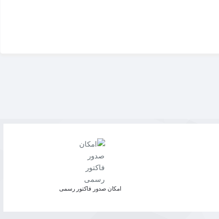
امکان صدور فاکتور رسمی