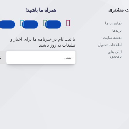
ت مشتری
همراه ما باشید!
تماس با ما
برندها
نقشه سایت
با ثبت نام در خبرنامه ما برای اخبار و
اطلاعات تحویل
تبلیغات به روز باشید
لینک های
ایمیل
نامحدود
ث