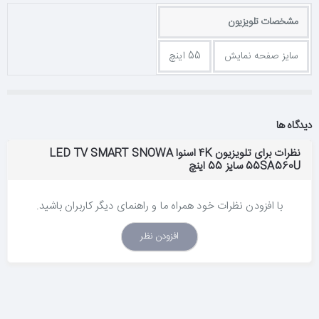
مشخصات تلویزیون
سایز صفحه نمایش
55 اینچ
دیدگاه ها
نظرات برای تلویزیون 4K اسنوا LED TV SMART SNOWA
55SA560U سایز 55 اینچ
با افزودن نظرات خود همراه ما و راهنمای دیگر کاربران باشید.
افزودن نظر