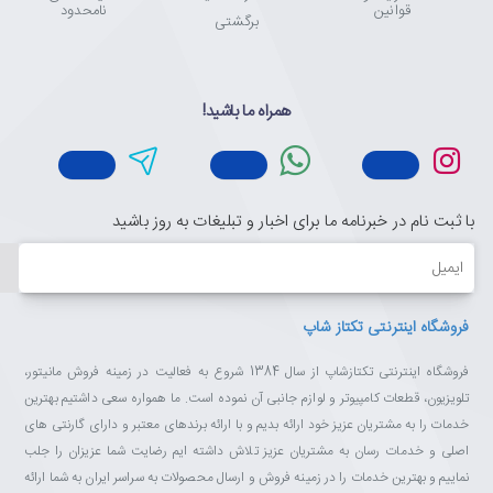
قوانین
نامحدود
برگشتی
همراه ما باشید!
با ثبت نام در خبرنامه ما برای اخبار و تبلیغات به روز باشید
ایمیل
فروشگاه اینترنتی تکتاز شاپ
فروشگاه اینترنتی تکتازشاپ از سال 1384 شروع به فعالیت در زمینه فروش مانیتور،
تلویزیون، قطعات کامپیوتر و لوازم جانبی آن نموده است. ما همواره سعی داشتیم بهترین
خدمات را به مشتریان عزیز خود ارائه بدیم و با ارائه برندهای معتبر و دارای گارنتی های
اصلی و خدمات رسان به مشتریان عزیز تلاش داشته ایم رضایت شما عزیزان را جلب
نماییم و بهترین خدمات را در زمینه فروش و ارسال محصولات به سراسر ایران به شما ارائه