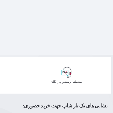
پشتیبانی و مشاوره رایگان
نشانی های تک تاز شاپ جهت خرید حضوری: