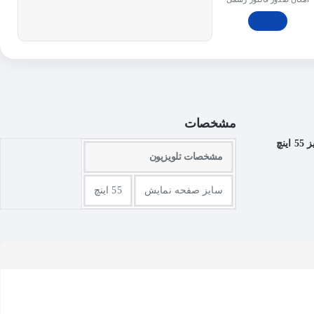
مشخصات
مشخصات تلویزیون
سایز صفحه نمایش
55 اینچ