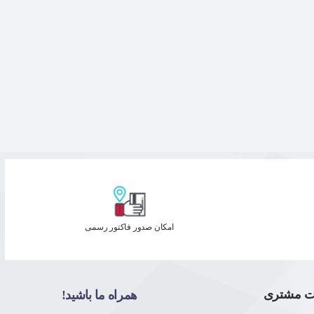
امکان صدور فاکتور رسمی
ت مشتری
همراه ما باشید!