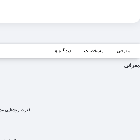
معرفی
مشخصات
دیدگاه ها
معرفی
قدرت روشنایی «دام