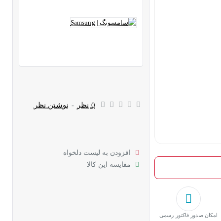
0 نظر
-
نوشتن نظر
افزودن به لیست دلخواه
مقایسه این کالا
امکان صدور فاکتور رسمی