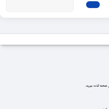
 صحنه لذت ببرید.