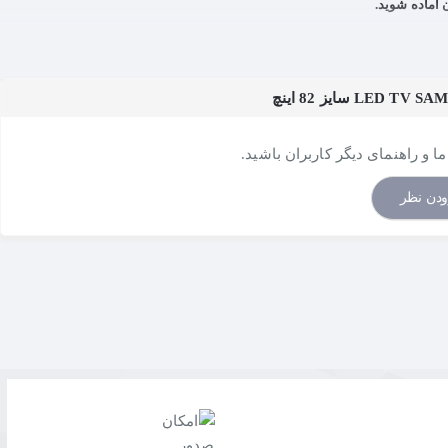
 آماده شوید.
ا و راهنمای دیگر کاربران باشید.
ودن نظر
بلیت «تک اتصال» همه چیز مرتب و ساده شده است.
ت در آن به‌صورت مخفی هستند.