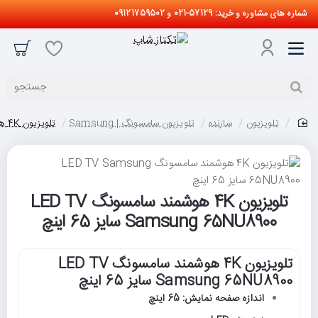
شماره های مشاوره و خرید: 57129-021 و 09121759502
جستجو
تلویزیون
سازنده
تلویزیون سامسونگ | Samsung
تلویزیون 4K هوشمند سامسونگ LED TV Samsung 65NU8900 سایز 65 اینچ
home
تلویزیون 4K هوشمند سامسونگ LED TV
Samsung 65NU8900 سایز 65 اینچ
تلویزیون 4K هوشمند سامسونگ LED TV
Samsung 65NU8900 سایز 65 اینچ
اندازه صفحه نمایش: 65 اینچ