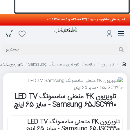
شماره های مشاوره و خرید: 57129-021 و 09121759502
جستجو
تلویزیون
سازنده
تلویزیون سامسونگ | Samsung
تلویزیون 4K منحنی سامسونگ LED TV Samsung 65JSC9990 - سایز 65 اینچ
home
تلویزیون 4K منحنی سامسونگ LED TV
Samsung 65JSC9990 - سایز 65 اینچ
تلویزیون 4K منحنی سامسونگ LED TV
Samsung 65JSC9990 - سایز 65 اینچ