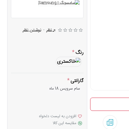
0 نظر
-
نوشتن نظر
رنگ
گارانتی
سام سرویس 18 ماه
افزودن به لیست دلخواه
مقایسه این کالا