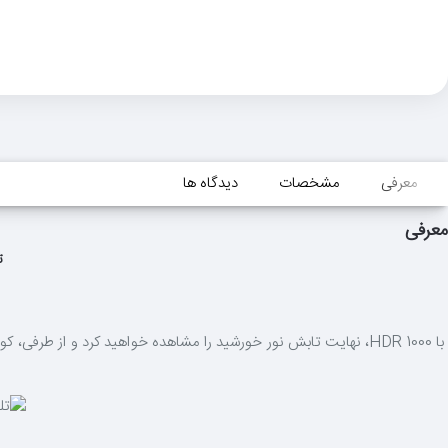
معرفی
مشخصات
دیدگاه ها
معرفی
تلویز