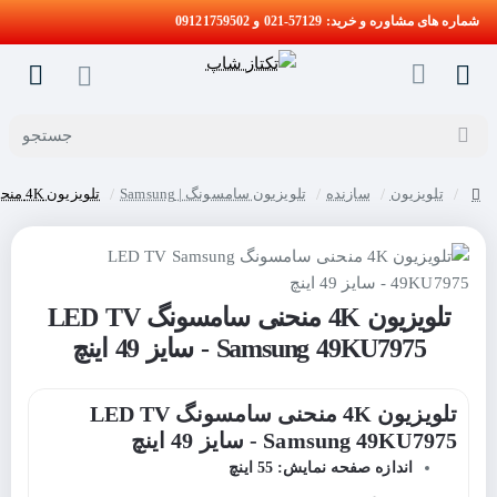
شماره های مشاوره و خرید: 57129-021 و 09121759502
جستجو
تلویزیون
سازنده
تلویزیون سامسونگ | Samsung
تلویزیون 4K منحنی سامسونگ LED TV Samsung 49KU7975 - سایز 49 اینچ
home
تلویزیون 4K منحنی سامسونگ LED TV
Samsung 49KU7975 - سایز 49 اینچ
تلویزیون 4K منحنی سامسونگ LED TV
Samsung 49KU7975 - سایز 49 اینچ
اندازه صفحه نمایش: 55 اینچ