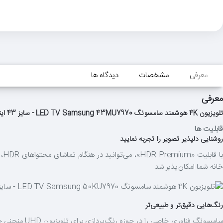
معرفی
مشخصات
دیدگاه ها
معرفی
تلویزیون 4K هوشمند سامسونگ LED TV Samsung 43MU7970 - سایز 43 اینچ
قابلیت ها
روشنایی دلپذیر تصویر را تجربه نمایید
خانه شما امکان‌پذیر شد.
رنگ‌هایی دقیق‌تر و طبیعی‌تر