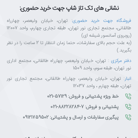
نشانی های تک تاز شاپ جهت خرید حضوری:
فروشگاه جهت خرید حضوری
: تهران، خیابان ولیعصر، چهارراه
طالقانی، مجتمع تجاری نور تهران، طبقه تجاری چهارم، واحد 12007
(روبروی آسانسور شیشه ای)
(به علت حجم بالای سفارشات، حتما زمان انتظار تا 2 ساعت را در نظر
بگیرید.)
دفتر مرکزی
: تهران، خیابان ولیعصر، چهارراه طالقانی، مجتمع اداری
نور تهران، طبقه سوم، واحد 1509
انبار
: تهران، خیابان ولیعصر، چهارراه طالقانی، مجتمع تجاری نور
تهران، طبقه چهارم ، واحد 12037
خط ویژه پشتیبانی و فروش: 57129-021
پشتیبانی و فروش: 7-88228284-021
پیگیری سفارشات و ارسال و پشتیبانی: 09121759502