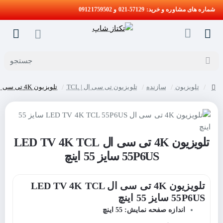
شماره های مشاوره و خرید: 57129-021 و 09121759502
جستجو
تلویزیون
سازنده
تلویزیون تی سی ال | TCL
تلویزیون 4K تی سی ال LED TV 4K TCL 55P6US سایز 55 اینچ
home
تلویزیون 4K تی سی ال LED TV 4K TCL
55P6US سایز 55 اینچ
تلویزیون 4K تی سی ال LED TV 4K TCL
55P6US سایز 55 اینچ
اندازه صفحه نمایش: 55 اینچ