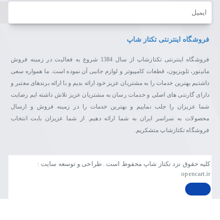
ایمیل
فروشگاه اینترنتی تکتاز شاپ
فروشگاه اینترنتی تکتازشاپ از سال 1384 شروع به فعالیت در زمینه فروش
مانیتور، تلویزیون، قطعات کامپیوتر و لوازم جانبی آن نموده است. ما همواره سعی
داشتیم بهترین خدمات را به مشتریان عزیز خود ارائه بدیم و با ارائه برندهای معتبر و
دارای گارنتی های اصلی و خدمات رسان به مشتریان عزیز تلاش داشته ایم رضایت
شما عزیزان را جلب نماییم و بهترین خدمات را در زمینه فروش و ارسال
محصولات به سراسر ایران به شما ارائه دهیم. از شما عزیزان بابت انتخاب
فروشگاه تکتازشاپ متشکریم.
کلیه حقوق نزد تکتاز شاپ محفوظ است . طراحی و توسعه سایت :
opencart.ir