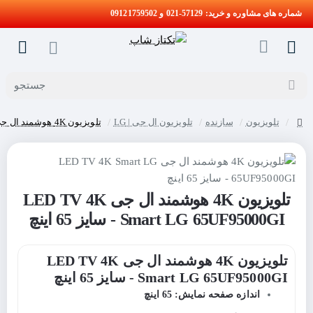
شماره های مشاوره و خرید: 57129-021 و 09121759502
جستجو
تلویزیون
سازنده
تلویزیون ال جی | LG
تلویزیون 4K هوشمند ال جی LED TV 4K Smart LG 65UF95000GI - سایز 65 اینچ
home
تلویزیون 4K هوشمند ال جی LED TV 4K
Smart LG 65UF95000GI - سایز 65 اینچ
تلویزیون 4K هوشمند ال جی LED TV 4K
Smart LG 65UF95000GI - سایز 65 اینچ
اندازه صفحه نمایش: 65 اینچ