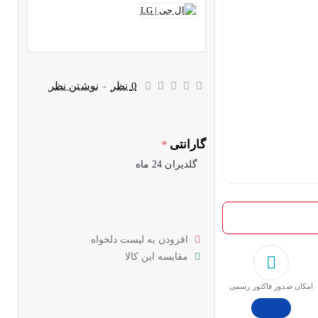
0 نظر
-
نوشتن نظر
گارانتی
گلدیران 24 ماه
افزودن به لیست دلخواه
مقایسه این کالا
امکان صدور فاکتور رسمی