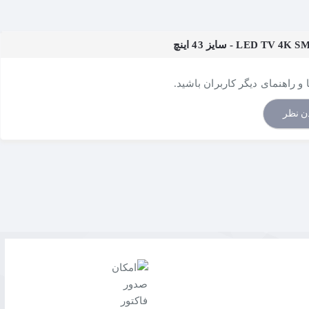
و راهنمای دیگر کاربران باشید.
ن نظر
هد کرد.