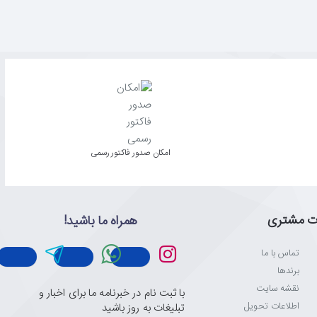
امکان صدور فاکتور رسمی
ت مشتری
همراه ما باشید!
تماس با ما
برندها
نقشه سایت
با ثبت نام در خبرنامه ما برای اخبار و
اطلاعات تحویل
تبلیغات به روز باشید