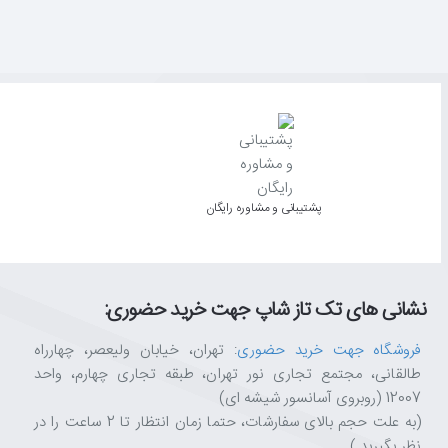
پشتیبانی و مشاوره رایگان
نشانی های تک تاز شاپ جهت خرید حضوری:
فروشگاه جهت خرید حضوری
: تهران، خیابان ولیعصر، چهارراه
طالقانی، مجتمع تجاری نور تهران، طبقه تجاری چهارم، واحد
12007 (روبروی آسانسور شیشه ای)
(به علت حجم بالای سفارشات، حتما زمان انتظار تا 2 ساعت را در
نظر بگیرید.)