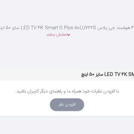
با افزودن نظرات خود همراه ما و راهنمای دیگر کاربران باشید.
افزودن نظر