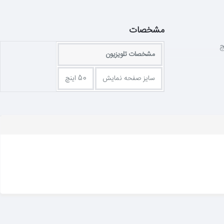
مشخصات
مشخصات تلویزیون
سایز صفحه نمایش
50 اینچ