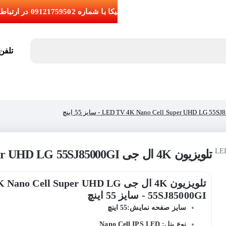
تلفن تما
تلویزیون 4K ال جی LED TV 4K Nano Cell Super UHD LG 55SJ85000GI - سایز 55 اینچ
تلویزیون 4K ال جی  Cell Super UHD LG
55SJ85000GI - سایز 55 اینچ
سایز صفحه نمایش:55 اینچ
نوع پنل: Nano Cell IPS LED