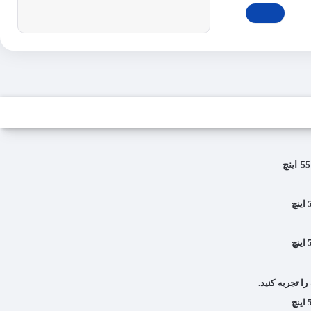
ا تجربه کنید.