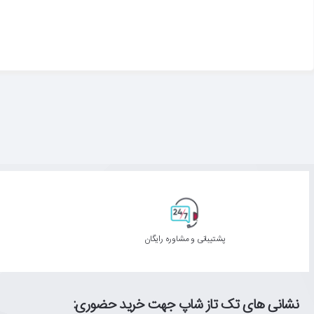
پشتیبانی و مشاوره رایگان
نشانی های تک تاز شاپ جهت خرید حضوری: