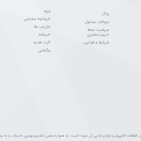
ورود
بلاگ
تاریخچه سفارش
سوالات متداول
بازاریاب ها
سیاست حفظ
حریم مشتری
خبرنامه
شرایط و قوانین
کارت هدیه
برگشتی
ینه فروش مانیتور، تلویزیون، قطعات کامپیوتر و لوازم جانبی آن نموده است. ما همواره سعی داشتیم بهترین خدمات را به 