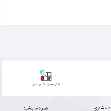
امکان صدور فاکتور رسمی
ت مشتری
همراه ما باشید!