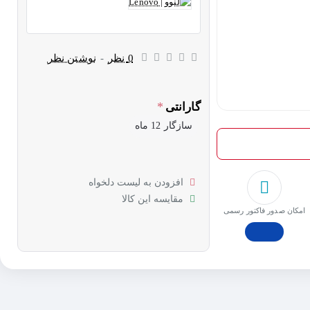
0 نظر
-
نوشتن نظر
گارانتی
سازگار 12 ماه
افزودن به لیست دلخواه
مقایسه این کالا
امکان صدور فاکتور رسمی