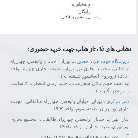
پشتیبانی و مشاوره رایگان
نشانی های تک تاز شاپ جهت خرید حضوری:
فروشگاه جهت خرید حضوری
: تهران، خیابان ولیعصر، چهارراه
طالقانی، مجتمع تجاری نور تهران، طبقه تجاری چهارم، واحد
12007 (روبروی آسانسور شیشه ای)
(به علت حجم بالای سفارشات، حتما زمان انتظار تا 2 ساعت
را در نظر بگیرید.)
دفتر مرکزی
: تهران، خیابان ولیعصر، چهارراه طالقانی، مجتمع
اداری نور تهران، طبقه سوم، واحد 1509
انبار
: تهران، خیابان ولیعصر، چهارراه طالقانی، مجتمع تجاری
نور تهران، طبقه چهارم ، واحد 12037
خط ویژه پشتیبانی و فروش: 57129-021