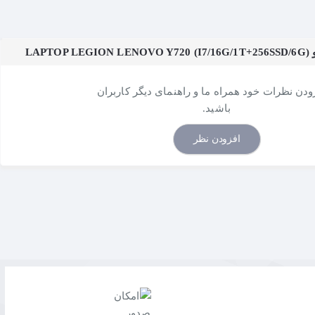
LA)
زودن نظرات خود همراه ما و راهنمای دیگر کاربران
باشید.
افزودن نظر