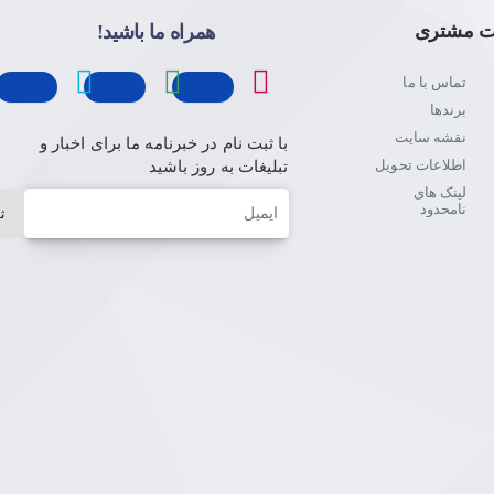
ت مشتری
همراه ما باشید!
تماس با ما
برندها
نقشه سایت
با ثبت نام در خبرنامه ما برای اخبار و
اطلاعات تحویل
تبلیغات به روز باشید
لینک های
ایمیل
نامحدود
ث