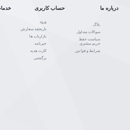
درباره ما
حساب کاربری
خدما
ورود
بلاگ
تاریخچه سفارش
سوالات متداول
بازاریاب ها
سیاست حفظ
حریم مشتری
خبرنامه
شرایط و قوانین
کارت هدیه
برگشتی