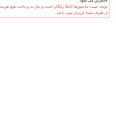
جایگزین می شود.
توجه: تست مانیتورها کاملا رایگان است و نیاز به پرداخت هیچ هزینه
از طرف شما عزیزان نمی باشد.