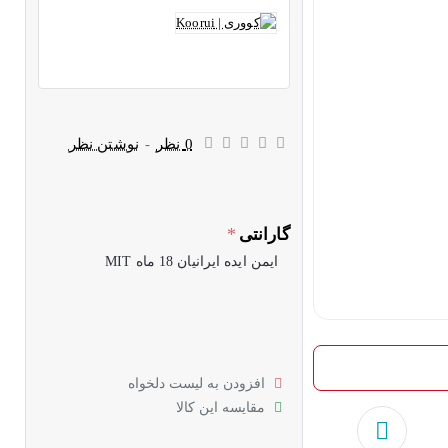
0 نظر
-
نوشتن نظر
گارانتی
ایمن ایده ایرانیان 18 ماه MIT
افزودن به لیست دلخواه
مقایسه این کالا