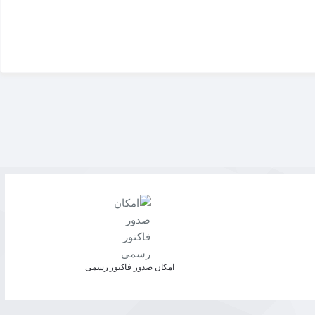
امکان صدور فاکتور رسمی