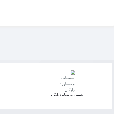
پشتیبانی و مشاوره رایگان