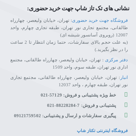
نشانی های تک تاز شاپ جهت خرید حضوری:
فروشگاه جهت خرید حضوری
: تهران، خیابان ولیعصر، چهارراه
طالقانی، مجتمع تجاری نور تهران، طبقه تجاری چهارم، واحد
12007 (روبروی آسانسور شیشه ای)
(به علت حجم بالای سفارشات، حتما زمان انتظار تا 2 ساعت
را در نظر بگیرید.)
دفتر مرکزی
: تهران، خیابان ولیعصر، چهارراه طالقانی، مجتمع
اداری نور تهران، طبقه سوم، واحد 1509
انبار
: تهران، خیابان ولیعصر، چهارراه طالقانی، مجتمع تجاری
نور تهران، طبقه چهارم ، واحد 12037
خط ویژه پشتیبانی و فروش: 57129-021
پشتیبانی و فروش: 7-88228284-021
پیگیری سفارشات و ارسال و پشتیبانی: 09121759502
فروشگاه اینترنتی تکتاز شاپ