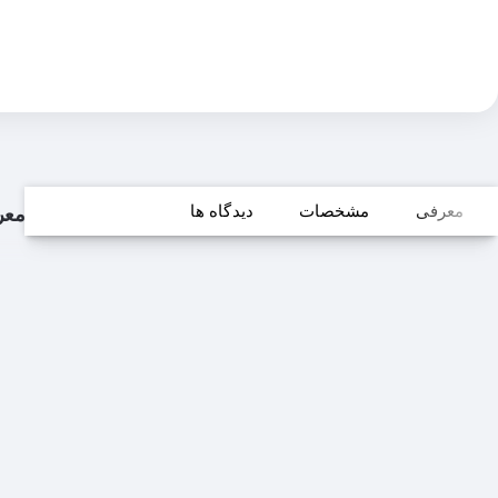
معرفی
مشخصات
دیدگاه ها
معر