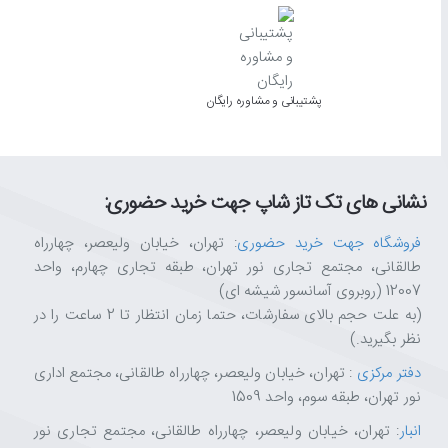
پشتیبانی و مشاوره رایگان
نشانی های تک تاز شاپ جهت خرید حضوری:
فروشگاه جهت خرید حضوری
: تهران، خیابان ولیعصر، چهارراه
طالقانی، مجتمع تجاری نور تهران، طبقه تجاری چهارم، واحد
12007 (روبروی آسانسور شیشه ای)
(به علت حجم بالای سفارشات، حتما زمان انتظار تا 2 ساعت را در
نظر بگیرید.)
دفتر مرکزی
: تهران، خیابان ولیعصر، چهارراه طالقانی، مجتمع اداری
نور تهران، طبقه سوم، واحد 1509
انبار
: تهران، خیابان ولیعصر، چهارراه طالقانی، مجتمع تجاری نور