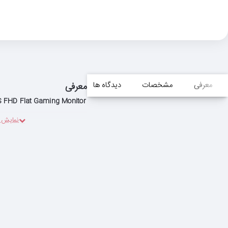
معرفی
مشخصات
دیدگاه ها
معرفی
S FHD Flat Gaming Monitor