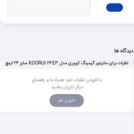
دیدگاه ها
نظرات برای مانیتور گیمینگ کووری مدل KOORUI 24E3 سایز 24 اینچ
با افزودن نظرات خود همراه ما و راهنمای
دیگر کاربران باشید.
افزودن نظر