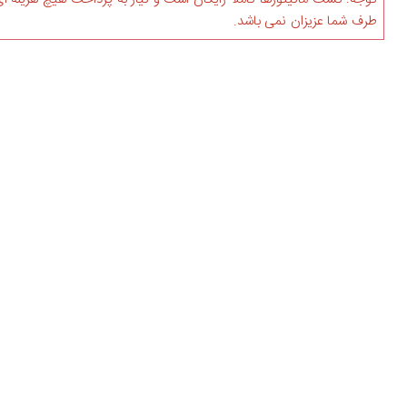
طرف شما عزیزان نمی باشد.