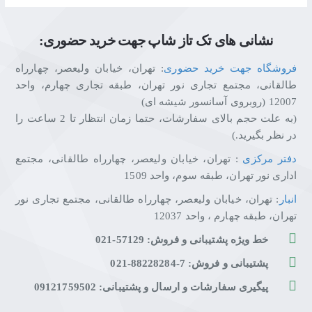
نشانی های تک تاز شاپ جهت خرید حضوری:
فروشگاه جهت خرید حضوری
: تهران، خیابان ولیعصر، چهارراه
طالقانی، مجتمع تجاری نور تهران، طبقه تجاری چهارم، واحد
12007 (روبروی آسانسور شیشه ای)
(به علت حجم بالای سفارشات، حتما زمان انتظار تا 2 ساعت را
در نظر بگیرید.)
دفتر مرکزی
: تهران، خیابان ولیعصر، چهارراه طالقانی، مجتمع
اداری نور تهران، طبقه سوم، واحد 1509
انبار
: تهران، خیابان ولیعصر، چهارراه طالقانی، مجتمع تجاری نور
تهران، طبقه چهارم ، واحد 12037
خط ویژه پشتیبانی و فروش: 57129-021
پشتیبانی و فروش: 7-88228284-021
پیگیری سفارشات و ارسال و پشتیبانی: 09121759502