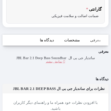
گارانتی
ضمانت اصالت و سلامت فیزیکی
معرفی
مشخصات
دیدگاه ها
معرفی
ساندبار جی بی ال JBL Bar 2.1 Deep Bass Soundbar
دیدگاه ها
نظرات برای ساندبار جی بی ال JBL BAR 2.1 DEEP BASS
با افزودن نظرات خود همراه ما و راهنمای دیگر کاربران
باشید.