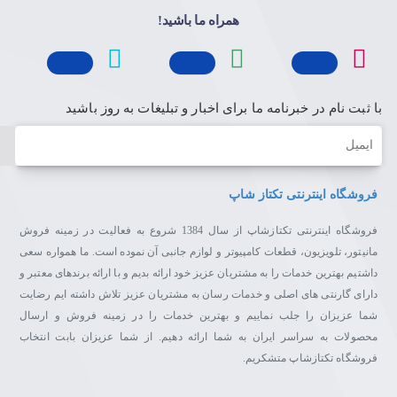
همراه ما باشید!
با ثبت نام در خبرنامه ما برای اخبار و تبلیغات به روز باشید
ایمیل
فروشگاه اینترنتی تکتاز شاپ
فروشگاه اینترنتی تکتازشاپ از سال 1384 شروع به فعالیت در زمینه فروش
مانیتور، تلویزیون، قطعات کامپیوتر و لوازم جانبی آن نموده است. ما همواره سعی
داشتیم بهترین خدمات را به مشتریان عزیز خود ارائه بدیم و با ارائه برندهای معتبر و
دارای گارنتی های اصلی و خدمات رسان به مشتریان عزیز تلاش داشته ایم رضایت
شما عزیزان را جلب نماییم و بهترین خدمات را در زمینه فروش و ارسال
محصولات به سراسر ایران به شما ارائه دهیم. از شما عزیزان بابت انتخاب
فروشگاه تکتازشاپ متشکریم.