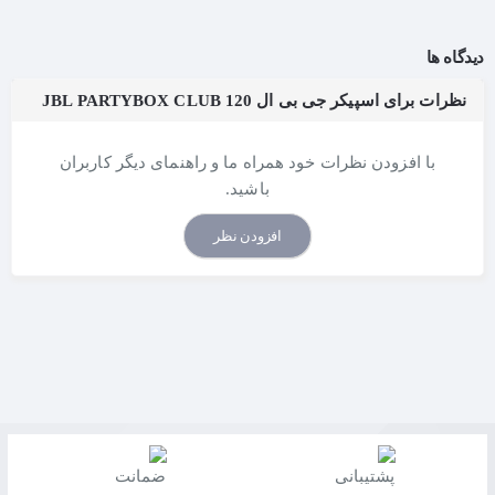
دیدگاه ها
نظرات برای اسپیکر جی بی ال JBL PARTYBOX CLUB 120
با افزودن نظرات خود همراه ما و راهنمای دیگر کاربران
باشید.
افزودن نظر