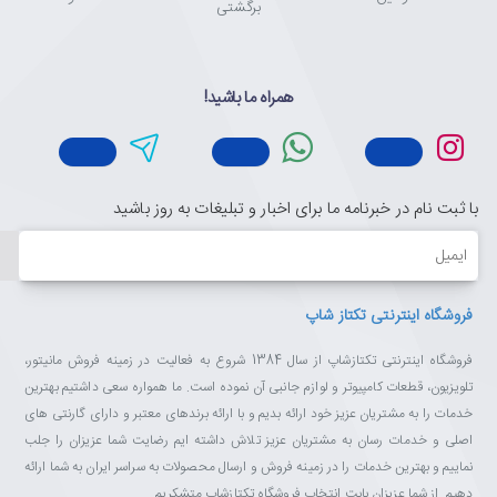
برگشتی
همراه ما باشید!
با ثبت نام در خبرنامه ما برای اخبار و تبلیغات به روز باشید
ایمیل
فروشگاه اینترنتی تکتاز شاپ
فروشگاه اینترنتی تکتازشاپ از سال 1384 شروع به فعالیت در زمینه فروش مانیتور،
تلویزیون، قطعات کامپیوتر و لوازم جانبی آن نموده است. ما همواره سعی داشتیم بهترین
خدمات را به مشتریان عزیز خود ارائه بدیم و با ارائه برندهای معتبر و دارای گارنتی های
اصلی و خدمات رسان به مشتریان عزیز تلاش داشته ایم رضایت شما عزیزان را جلب
نماییم و بهترین خدمات را در زمینه فروش و ارسال محصولات به سراسر ایران به شما ارائه
دهیم. از شما عزیزان بابت انتخاب فروشگاه تکتازشاپ متشکریم.