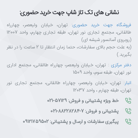
نشانی های تک تاز شاپ جهت خرید حضوری:
فروشگاه جهت خرید حضوری
: تهران، خیابان ولیعصر، چهارراه
طالقانی، مجتمع تجاری نور تهران، طبقه تجاری چهارم، واحد 12007
(روبروی آسانسور شیشه ای)
(به علت حجم بالای سفارشات، حتما زمان انتظار تا 2 ساعت را در نظر
بگیرید.)
دفتر مرکزی
: تهران، خیابان ولیعصر، چهارراه طالقانی، مجتمع اداری
نور تهران، طبقه سوم، واحد 1509
انبار
: تهران، خیابان ولیعصر، چهارراه طالقانی، مجتمع تجاری نور
تهران، طبقه چهارم ، واحد 12037
خط ویژه پشتیبانی و فروش: 57129-021
پشتیبانی و فروش: 7-88228284-021
پیگیری سفارشات و ارسال و پشتیبانی: 09121759502