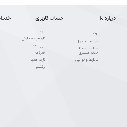
درباره ما
حساب کاربری
خدما
ورود
بلاگ
تاریخچه سفارش
سوالات متداول
بازاریاب ها
سیاست حفظ
حریم مشتری
خبرنامه
شرایط و قوانین
کارت هدیه
برگشتی