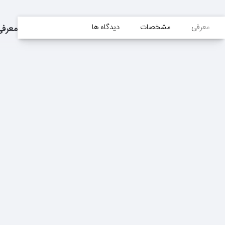
معرفی
مشخصات
دیدگاه ها
معرفی