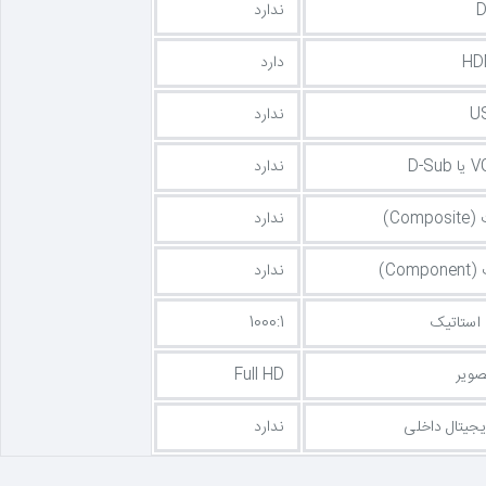
ندارد
دارد
ندارد
ندارد
Com)
ندارد
Com)
ندارد
استاتیک
1000:1
صویر
Full HD
یجیتال داخلی
ندارد