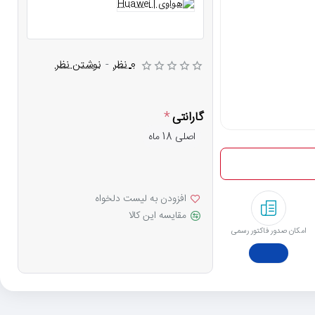
0 نظر
-
نوشتن نظر
گارانتی
اصلی 18 ماه
افزودن به لیست دلخواه
مقایسه این کالا
امکان صدور فاکتور رسمی