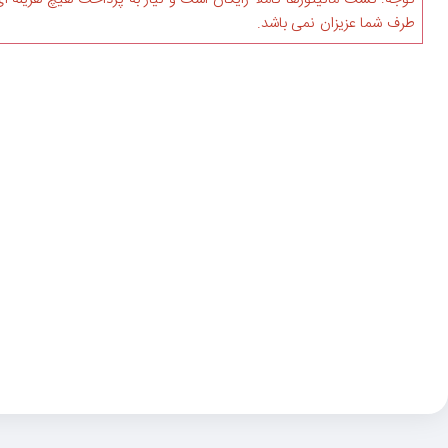
طرف شما عزیزان نمی باشد.