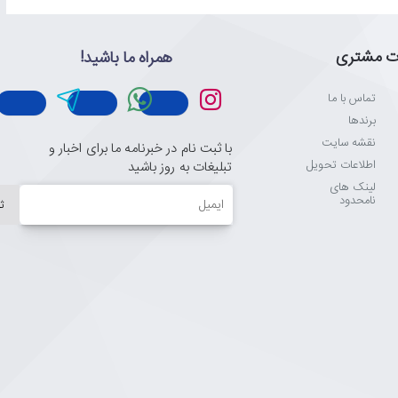
ت مشتری
همراه ما باشید!
تماس با ما
برندها
نقشه سایت
با ثبت نام در خبرنامه ما برای اخبار و
اطلاعات تحویل
تبلیغات به روز باشید
لینک های
ایمیل
نامحدود
ث