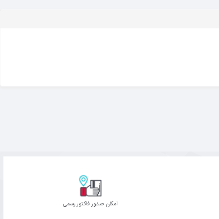
امکان صدور فاکتور رسمی