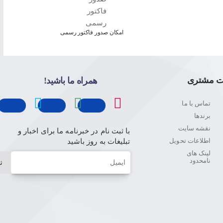
امکان صدور فاکتور رسمی
ت مشتری
همراه ما باشید!
تماس با ما
برندها
نقشه سایت
با ثبت نام در خبرنامه ما برای اخبار و
اطلاعات تحویل
تبلیغات به روز باشید
لینک های
ایمیل
نامحدود
ث