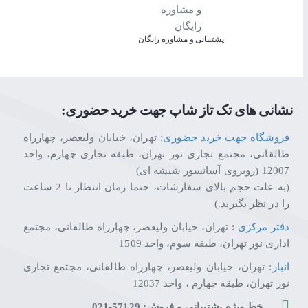
پشتیبانی و مشاوره رایگان
نشانی های تک تاز شاپ جهت خرید حضوری:
فروشگاه جهت خرید حضوری
: تهران، خیابان ولیعصر، چهارراه
طالقانی، مجتمع تجاری نور تهران، طبقه تجاری چهارم، واحد
12007 (روبروی آسانسور شیشه ای)
(به علت حجم بالای سفارشات، حتما زمان انتظار تا 2 ساعت
را در نظر بگیرید.)
دفتر مرکزی
: تهران، خیابان ولیعصر، چهارراه طالقانی، مجتمع
اداری نور تهران، طبقه سوم، واحد 1509
انبار
: تهران، خیابان ولیعصر، چهارراه طالقانی، مجتمع تجاری
نور تهران، طبقه چهارم ، واحد 12037
خط ویژه پشتیبانی و فروش: 57129-021