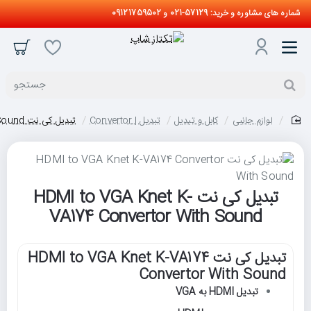
شماره های مشاوره و خرید: 57129-021 و 09121759502
جستجو
لوازم جانبی
کابل و تبدیل
تبدیل | Convertor
تبدیل کی نت HDMI to VGA Knet K-VA174 Convertor With Sound
home
تبدیل کی نت HDMI to VGA Knet K-
VA174 Convertor With Sound
تبدیل کی نت HDMI to VGA Knet K-VA174
Convertor With Sound
تبدیل HDMI به VGA