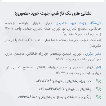
نشانی های تک تاز شاپ جهت خرید حضوری:
فروشگاه جهت خرید حضوری
: تهران، خیابان ولیعصر، چهارراه
طالقانی، مجتمع تجاری نور تهران، طبقه تجاری چهارم، واحد 12007
(روبروی آسانسور شیشه ای)
(به علت حجم بالای سفارشات، حتما زمان انتظار تا 2 ساعت را در نظر
بگیرید.)
دفتر مرکزی
: تهران، خیابان ولیعصر، چهارراه طالقانی، مجتمع اداری
نور تهران، طبقه سوم، واحد 1509
انبار
: تهران، خیابان ولیعصر، چهارراه طالقانی، مجتمع تجاری نور
تهران، طبقه چهارم ، واحد 12037
خط ویژه پشتیبانی و فروش: 57129-021
پشتیبانی و فروش: 7-88228284-021
پیگیری سفارشات و ارسال و پشتیبانی: 09121759502