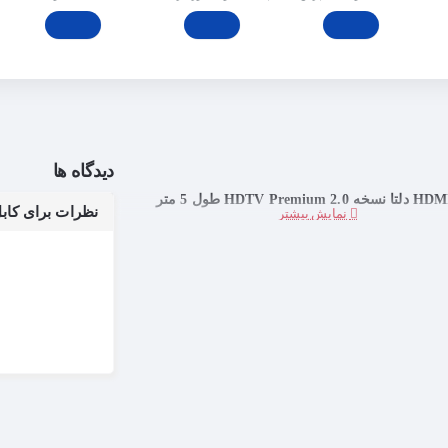
دیدگاه ها
نظرات برای کابل HDMI دلتا نسخه 2.0 HDTV PREMIUM طول