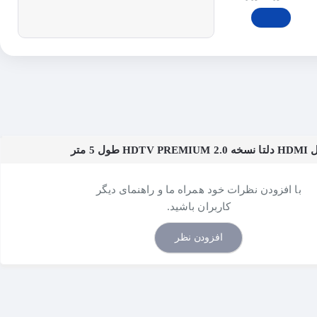
 5 متر
با افزودن نظرات خود همراه ما و راهنمای دیگر
کاربران باشید.
افزودن نظر