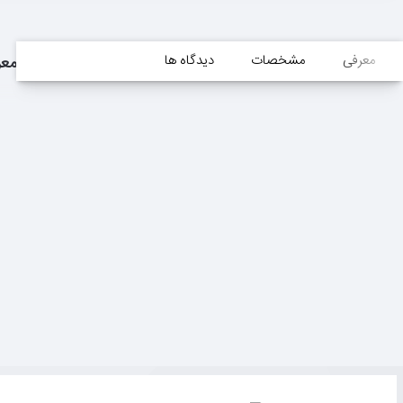
معرفی
مشخصات
دیدگاه ها
معر