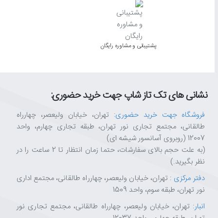
پشتیبانی و مشاوره رایگان
نشانی های تک تاز شاپ جهت خرید حضوری:
فروشگاه جهت خرید حضوری
: تهران، خیابان ولیعصر، چهارراه
طالقانی، مجتمع تجاری نور تهران، طبقه تجاری چهارم، واحد
12007 (روبروی آسانسور شیشه ای)
(به علت حجم بالای سفارشات، حتما زمان انتظار تا 2 ساعت را در
نظر بگیرید.)
دفتر مرکزی
: تهران، خیابان ولیعصر، چهارراه طالقانی، مجتمع اداری
نور تهران، طبقه سوم، واحد 1509
انبار
: تهران، خیابان ولیعصر، چهارراه طالقانی، مجتمع تجاری نور