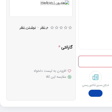
0 نظر
-
نوشتن نظر
گارانتی
افزودن به لیست دلخواه
مقایسه این کالا
امکان صدور فاکتور رسمی