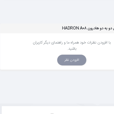
ه دو هادرون HADRON A08
با افزودن نظرات خود همراه ما و راهنمای دیگر کاربران
باشید.
افزودن نظر