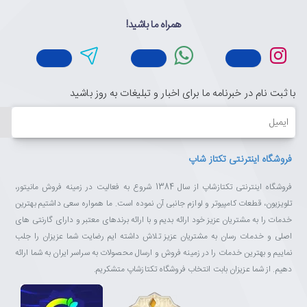
همراه ما باشید!
با ثبت نام در خبرنامه ما برای اخبار و تبلیغات به روز باشید
ایمیل
فروشگاه اینترنتی تکتاز شاپ
فروشگاه اینترنتی تکتازشاپ از سال 1384 شروع به فعالیت در زمینه فروش مانیتور،
تلویزیون، قطعات کامپیوتر و لوازم جانبی آن نموده است. ما همواره سعی داشتیم بهترین
خدمات را به مشتریان عزیز خود ارائه بدیم و با ارائه برندهای معتبر و دارای گارنتی های
اصلی و خدمات رسان به مشتریان عزیز تلاش داشته ایم رضایت شما عزیزان را جلب
نماییم و بهترین خدمات را در زمینه فروش و ارسال محصولات به سراسر ایران به شما ارائه
دهیم. از شما عزیزان بابت انتخاب فروشگاه تکتازشاپ متشکریم.