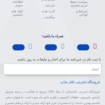
سیاست حفظ
اطلاعات
حریم مشتری
خبرنامه
تحویل
شرایط و
کارت هدیه
لینک های
قوانین
نامحدود
برگشتی
همراه ما باشید!
با ثبت نام در خبرنامه ما برای اخبار و تبلیغات به روز باشید
ایمیل
فروشگاه اینترنتی تکتاز شاپ
فروشگاه اینترنتی تکتازشاپ از سال 1384 شروع به فعالیت در زمینه فروش
مانیتور، تلویزیون، قطعات کامپیوتر و لوازم جانبی آن نموده است. ما همواره سعی
داشتیم بهترین خدمات را به مشتریان عزیز خود ارائه بدیم و با ارائه برندهای معتبر و