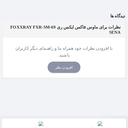
دیدگاه ها
نظرات برای ماوس فاکس ایکس ری FOXXRAY FXR-SM-69
SENA
با افزودن نظرات خود همراه ما و راهنمای دیگر کاربران
باشید.
افزودن نظر