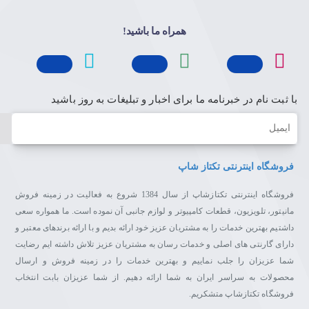
همراه ما باشید!
با ثبت نام در خبرنامه ما برای اخبار و تبلیغات به روز باشید
ایمیل
فروشگاه اینترنتی تکتاز شاپ
فروشگاه اینترنتی تکتازشاپ از سال 1384 شروع به فعالیت در زمینه فروش
مانیتور، تلویزیون، قطعات کامپیوتر و لوازم جانبی آن نموده است. ما همواره سعی
داشتیم بهترین خدمات را به مشتریان عزیز خود ارائه بدیم و با ارائه برندهای معتبر و
دارای گارنتی های اصلی و خدمات رسان به مشتریان عزیز تلاش داشته ایم رضایت
شما عزیزان را جلب نماییم و بهترین خدمات را در زمینه فروش و ارسال
محصولات به سراسر ایران به شما ارائه دهیم. از شما عزیزان بابت انتخاب
فروشگاه تکتازشاپ متشکریم.