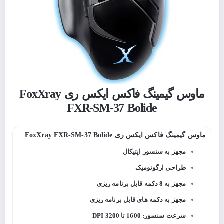
ماوس گیمینگ فاکس ایکس ری FoxXray
FXR-SM-37 Bolide
ماوس گیمینگ فاکس ایکس ری FoxXray FXR-SM-37 Bolide
مجهز به سنسور اپتیکال
طراحی ارگونومیک
مجهز به 8 دکمه قابل برنامه ریزی
مجهز به دکمه های قابل برنامه ریزی
سرعت سنسور: 1600 تا 3200 DPI