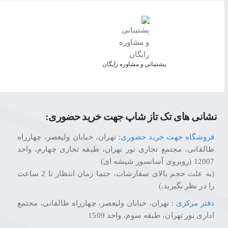
پشتیبانی و مشاوره رایگان
نشانی های تک تاز شاپ جهت خرید حضوری:
فروشگاه جهت خرید حضوری
: تهران، خیابان ولیعصر، چهارراه
طالقانی، مجتمع تجاری نور تهران، طبقه تجاری چهارم، واحد
12007 (روبروی آسانسور شیشه ای)
(به علت حجم بالای سفارشات، حتما زمان انتظار تا 2 ساعت
را در نظر بگیرید.)
دفتر مرکزی
: تهران، خیابان ولیعصر، چهارراه طالقانی، مجتمع
اداری نور تهران، طبقه سوم، واحد 1509