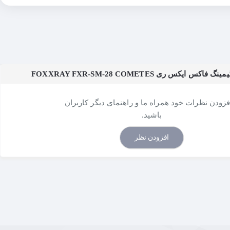
یکس ری FOXXRAY FXR-SM-28 COMETES
افزودن نظرات خود همراه ما و راهنمای دیگر کاربران
باشید.
افزودن نظر