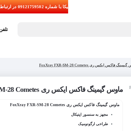
تلفن تما
ینگ فاکس ایکس ری FoxXray FXR-SM-28 Cometes
ماوس گیمینگ فاکس ایکس ری FoxXray FXR-SM-28 Cometes
ماوس گیمینگ فاکس ایکس ری FoxXray FXR-SM-28 Cometes
مجهز به سنسور اپتیکال
طراحی ارگونومیک