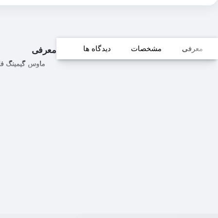
معرفی
مشخصات
دیدگاه ها
معرفی
ماوس گیمینگ فاکس ایکس ری 