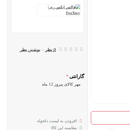
0 نظر
-
نوشتن نظر
گارانتی
مهر کالای پیروز 12 ماه
افزودن به لیست دلخواه
مقایسه این کالا