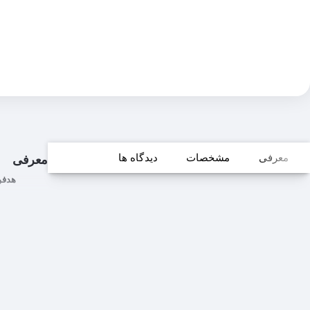
معرفی
مشخصات
دیدگاه ها
معرفی
هدفون گی