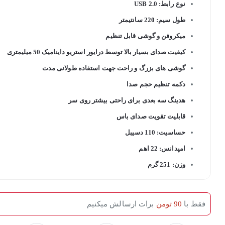
نوع رابط: USB 2.0
طول سیم: 220 سانتیمتر
میکروفن و گوشی قابل تنظیم
کیفیت صدای بسیار بالا توسط درایور استریو داینامیک 50 میلیمتری
گوشی های بزرگ و راحت جهت استفاده طولانی مدت
دکمه تنظیم حجم صدا
هدینگ سه بعدی برای راحتی بیشتر روی سر
قابلیت تقویت صدای باس
حساسیت: 110 دسیبل
امپدانس: 22 اهم
وزن: 251 گرم
فقط با
90 تومن
برات ارسالش میکنیم