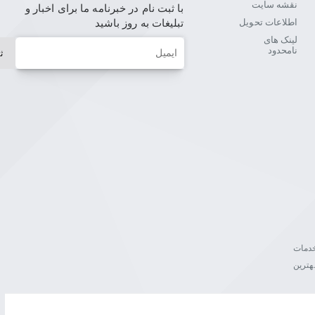
نقشه سایت
با ثبت نام در خبرنامه ما برای اخبار و
اطلاعات تحویل
تبلیغات به روز باشید
لینک های
ایمیل
نامحدود
ث
ن خدمات
هترین