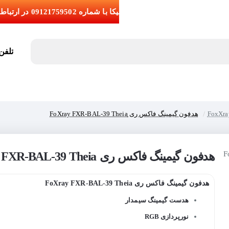
تلفن تما
هدفون گیمینگ فاکس ری FoXray FXR-BAL-39 Theia
هدفون گیمینگ فاکس ری FoXray FXR-BAL-39 Theia
هدفون گیمینگ فاکس ری FoXray FXR-BAL-39 Theia
هدست گیمینگ سیمدار
نورپردازی RGB