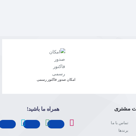
امکان صدور فاکتور رسمی
ت مشتری
همراه ما باشید!
تماس با ما
برندها