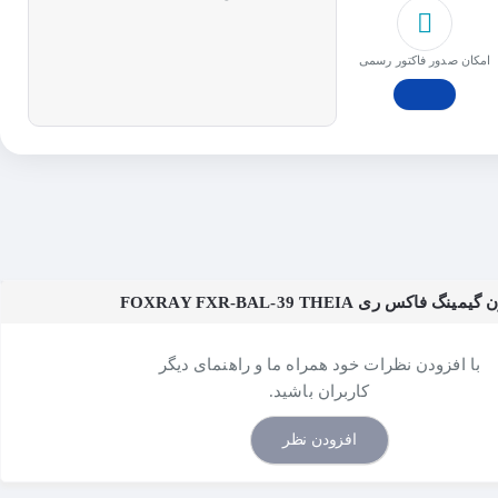
امکان صدور فاکتور رسمی
کس ری FOXRAY FXR-BAL-39 THEIA
با افزودن نظرات خود همراه ما و راهنمای دیگر
کاربران باشید.
افزودن نظر