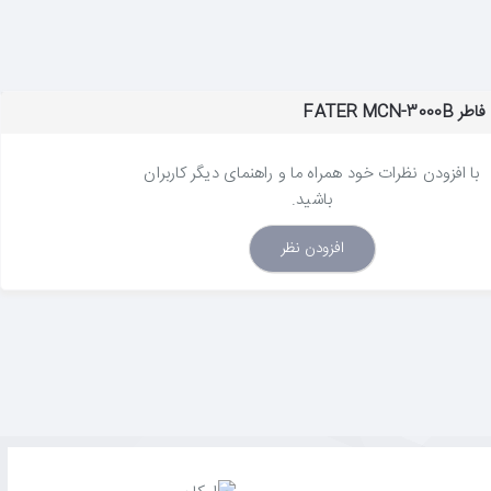
FATER MC
با افزودن نظرات خود همراه ما و راهنمای دیگر کاربران
باشید.
افزودن نظر