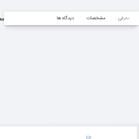
معرفی
مشخصات
دیدگاه ها
مع