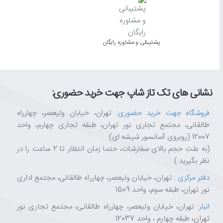
پشتیبانی و مشاوره رایگان
نشانی های تک تاز شاپ جهت خرید حضوری:
فروشگاه جهت خرید حضوری
: تهران، خیابان ولیعصر، چهارراه
طالقانی، مجتمع تجاری نور تهران، طبقه تجاری چهارم، واحد
12007 (روبروی آسانسور شیشه ای)
(به علت حجم بالای سفارشات، حتما زمان انتظار تا 2 ساعت را در
نظر بگیرید.)
دفتر مرکزی
: تهران، خیابان ولیعصر، چهارراه طالقانی، مجتمع اداری
نور تهران، طبقه سوم، واحد 1509
انبار
: تهران، خیابان ولیعصر، چهارراه طالقانی، مجتمع تجاری نور
تهران، طبقه چهارم ، واحد 12037