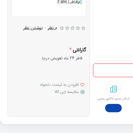
0 نظر
-
نوشتن نظر
گارانتی
فاطر 24 ماه تعویض درجا
افزودن به لیست دلخواه
مقایسه این کالا
امکان صدور فاکتور رسمی