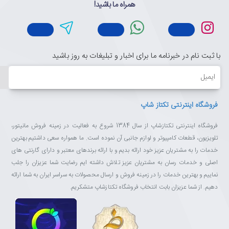
همراه ما باشید!
با ثبت نام در خبرنامه ما برای اخبار و تبلیغات به روز باشید
ایمیل
فروشگاه اینترنتی تکتاز شاپ
فروشگاه اینترنتی تکتازشاپ از سال 1384 شروع به فعالیت در زمینه فروش مانیتور،
تلویزیون، قطعات کامپیوتر و لوازم جانبی آن نموده است. ما همواره سعی داشتیم بهترین
خدمات را به مشتریان عزیز خود ارائه بدیم و با ارائه برندهای معتبر و دارای گارنتی های
اصلی و خدمات رسان به مشتریان عزیز تلاش داشته ایم رضایت شما عزیزان را جلب
نماییم و بهترین خدمات را در زمینه فروش و ارسال محصولات به سراسر ایران به شما ارائه
دهیم. از شما عزیزان بابت انتخاب فروشگاه تکتازشاپ متشکریم.