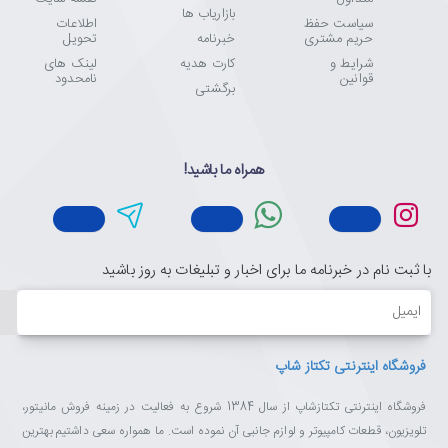
بازاریاب ها
سیاست حفظ
اطلاعات
حریم مشتری
خبرنامه
تحویل
شرایط و
کارت هدیه
لینک های
قوانین
نامحدود
برگشتی
همراه ما باشید!
با ثبت نام در خبرنامه ما برای اخبار و تبلیغات به روز باشید
ایمیل
فروشگاه اینترنتی تکتاز شاپ
فروشگاه اینترنتی تکتازشاپ از سال 1384 شروع به فعالیت در زمینه فروش مانیتور،
تلویزیون، قطعات کامپیوتر و لوازم جانبی آن نموده است. ما همواره سعی داشتیم بهترین