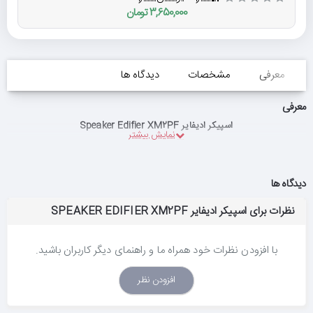
3,650,000 تومان
معرفی
مشخصات
دیدگاه ها
معرفی
اسپیکر ادیفایر Speaker Edifier XM2PF
دیدگاه ها
نظرات برای اسپیکر ادیفایر SPEAKER EDIFIER XM2PF
با افزودن نظرات خود همراه ما و راهنمای دیگر کاربران باشید.
افزودن نظر