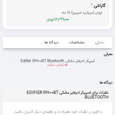
گارانتی
اووان (مروارید اسپیرو) 18 ماه
16,699,000 تومان
معرفی
مشخصات
دیدگاه ها
معرفی
اسپیکر ادیفایر مشکی Edifier R1700BT Bluetooth
دیدگاه ها
نظرات برای اسپیکر ادیفایر مشکی EDIFIER R1700BT
BLUETOOTH
با افزودن نظرات خود همراه ما و راهنمای دیگر کاربران باشید.