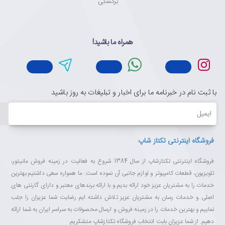
برگشتی
همراه ما باشید!
با ثبت نام در خبرنامه ما برای اخبار و تبلیغات به روز باشید
ایمیل
فروشگاه اینترنتی تکتاز شاپ
فروشگاه اینترنتی تکتازشاپ از سال 1384 شروع به فعالیت در زمینه فروش مانیتور،
تلویزیون، قطعات کامپیوتر و لوازم جانبی آن نموده است. ما همواره سعی داشتیم بهترین
خدمات را به مشتریان عزیز خود ارائه بدیم و با ارائه برندهای معتبر و دارای گارنتی های
اصلی و خدمات رسان به مشتریان عزیز تلاش داشته ایم رضایت شما عزیزان را جلب
نماییم و بهترین خدمات را در زمینه فروش و ارسال محصولات به سراسر ایران به شما ارائه
دهیم. از شما عزیزان بابت انتخاب فروشگاه تکتازشاپ متشکریم.