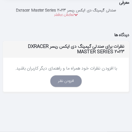
معرفی
صندلی گیمینگ دی ایکس ریسر Dxracer Master Series 2023
دیدگاه ها
نظرات برای صندلی گیمینگ دی ایکس ریسر DXRACER
MASTER SERIES 2023
با افزودن نظرات خود همراه ما و راهنمای دیگر کاربران باشید.
افزودن نظر