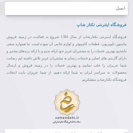
ایمیل
فروشگاه اینترنتی تکتاز شاپ
فروشگاه اینترنتی تکتازشاپ از سال 1384 شروع به فعالیت در زمینه فروش
مانیتور، تلویزیون، قطعات کامپیوتر و لوازم جانبی آن نموده است. ما همواره سعی
داشتیم بهترین خدمات را به مشتریان عزیز خود ارائه بدیم و با ارائه برندهای معتبر و
دارای گارنتی های اصلی و خدمات رسان به مشتریان عزیز تلاش داشته ایم رضایت
شما عزیزان را جلب نماییم و بهترین خدمات را در زمینه فروش و ارسال
محصولات به سراسر ایران به شما ارائه دهیم. از شما عزیزان بابت انتخاب
فروشگاه تکتازشاپ متشکریم.