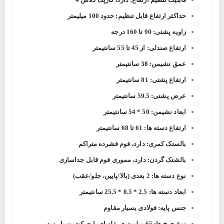
حداکثر ارتفاع قابل تنظیم: حدود 100 میلیمتر
زاویه پشتی: 90 تا 160 درجه
ارتفاع صندلی: از 45 تا 55 سانتیمتر
عمق نشیمن: 38 سانتیمتر
ارتفاع پشتی: 81 سانتیمتر
عرض پشتی: 59.5 سانتیمتر
ابعاد نشیمن: 50 * 54 سانتیمتر
ارتفاع دسته ها: 61 تا 68 سانتیمتر
بالستک کمری: دارد، فوم فشرده متراکم
بالشتک گردن: دارد، مموری فوم قابل جداسازی
نوع دسته ها: 2 بعدی (بالا/پایین، جلو/عقب)
ابعاد دسته ها: 2.5 * 8.5 * 25.5 سانتیمتر
جنس پایه: فولادی بسیار مقاوم
نوع چرخ ها: 65 میلیمتری، ژله ای با حرکت بسیار نرم