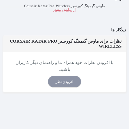
ماوس گیمینگ کورسیر Corsair Katar Pro Wireless
دیدگاه ها
نظرات برای ماوس گیمینگ کورسیر CORSAIR KATAR PRO
WIRELESS
با افزودن نظرات خود همراه ما و راهنمای دیگر کاربران
باشید.
افزودن نظر