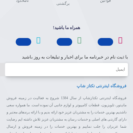
قوانین
نامحدود
برگشتی
همراه ما باشید!
با ثبت نام در خبرنامه ما برای اخبار و تبلیغات به روز باشید
ایمیل
فروشگاه اینترنتی تکتاز شاپ
فروشگاه اینترنتی تکتازشاپ از سال 1384 شروع به فعالیت در زمینه فروش
مانیتور، تلویزیون، قطعات کامپیوتر و لوازم جانبی آن نموده است. ما همواره سعی
داشتیم بهترین خدمات را به مشتریان عزیز خود ارائه بدیم و با ارائه برندهای معتبر و
دارای گارنتی های اصلی و خدمات رسان به مشتریان عزیز تلاش داشته ایم رضایت
شما عزیزان را جلب نماییم و بهترین خدمات را در زمینه فروش و ارسال