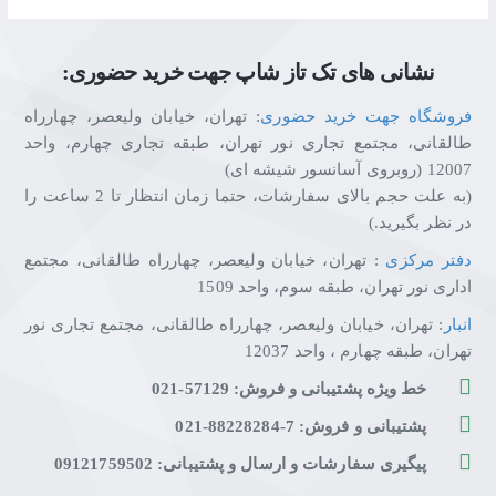
نشانی های تک تاز شاپ جهت خرید حضوری:
فروشگاه جهت خرید حضوری
: تهران، خیابان ولیعصر، چهارراه
طالقانی، مجتمع تجاری نور تهران، طبقه تجاری چهارم، واحد
12007 (روبروی آسانسور شیشه ای)
(به علت حجم بالای سفارشات، حتما زمان انتظار تا 2 ساعت را
در نظر بگیرید.)
دفتر مرکزی
: تهران، خیابان ولیعصر، چهارراه طالقانی، مجتمع
اداری نور تهران، طبقه سوم، واحد 1509
انبار
: تهران، خیابان ولیعصر، چهارراه طالقانی، مجتمع تجاری نور
تهران، طبقه چهارم ، واحد 12037
خط ویژه پشتیبانی و فروش: 57129-021
پشتیبانی و فروش: 7-88228284-021
پیگیری سفارشات و ارسال و پشتیبانی: 09121759502