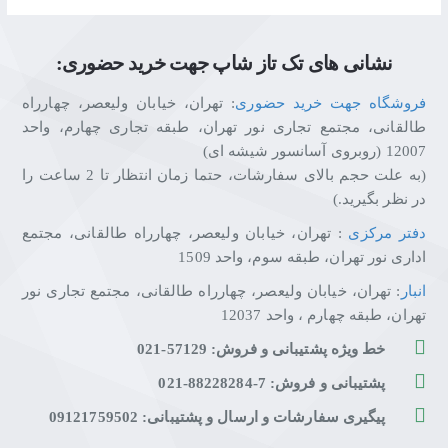
نشانی های تک تاز شاپ جهت خرید حضوری:
فروشگاه جهت خرید حضوری
: تهران، خیابان ولیعصر، چهارراه
طالقانی، مجتمع تجاری نور تهران، طبقه تجاری چهارم، واحد
12007 (روبروی آسانسور شیشه ای)
(به علت حجم بالای سفارشات، حتما زمان انتظار تا 2 ساعت را
در نظر بگیرید.)
دفتر مرکزی
: تهران، خیابان ولیعصر، چهارراه طالقانی، مجتمع
اداری نور تهران، طبقه سوم، واحد 1509
انبار
: تهران، خیابان ولیعصر، چهارراه طالقانی، مجتمع تجاری نور
تهران، طبقه چهارم ، واحد 12037
خط ویژه پشتیبانی و فروش: 57129-021
پشتیبانی و فروش: 7-88228284-021
پیگیری سفارشات و ارسال و پشتیبانی: 09121759502