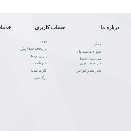
درباره ما
حساب کاربری
خدما
ورود
بلاگ
تاریخچه سفارش
سوالات متداول
بازاریاب ها
سیاست حفظ
حریم مشتری
خبرنامه
شرایط و قوانین
کارت هدیه
برگشتی