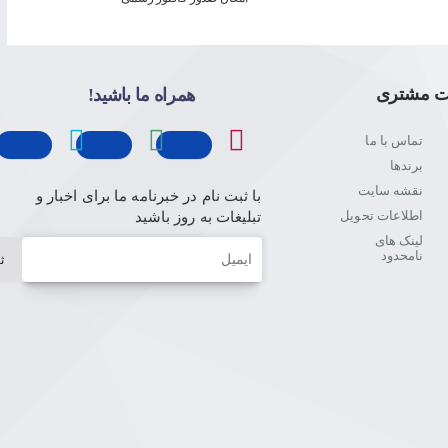
ت مشتری
همراه ما باشید!
تماس با ما
برندها
نقشه سایت
با ثبت نام در خبرنامه ما برای اخبار و
اطلاعات تحویل
تبلیغات به روز باشید
لینک های
ایمیل
نامحدود
ث