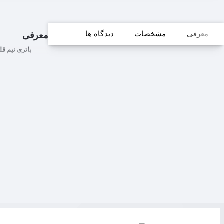
معرفی
مشخصات
دیدگاه ها
معرفی
باتری نیم قلمی کملی