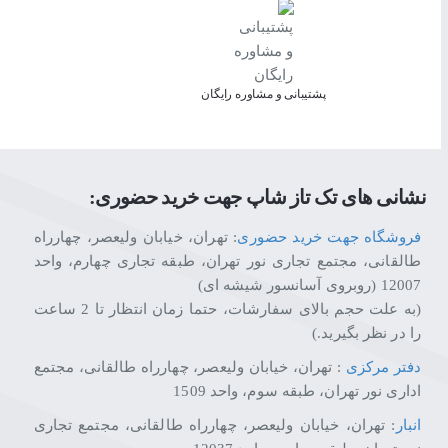
پشتیبانی و مشاوره رایگان
نشانی های تک تاز شاپ جهت خرید حضوری:
فروشگاه جهت خرید حضوری
: تهران، خیابان ولیعصر، چهارراه
طالقانی، مجتمع تجاری نور تهران، طبقه تجاری چهارم، واحد
12007 (روبروی آسانسور شیشه ای)
(به علت حجم بالای سفارشات، حتما زمان انتظار تا 2 ساعت
را در نظر بگیرید.)
دفتر مرکزی
: تهران، خیابان ولیعصر، چهارراه طالقانی، مجتمع
اداری نور تهران، طبقه سوم، واحد 1509
انبار
: تهران، خیابان ولیعصر، چهارراه طالقانی، مجتمع تجاری