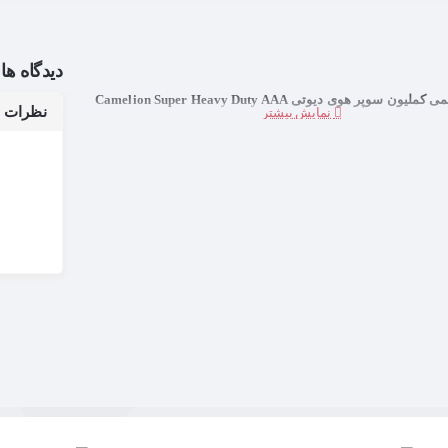
دیدگاه ها
ون سوپر هوی دیوتی Camelion Super Heavy Duty AAA
نظرات بر