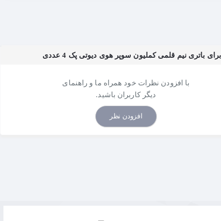
ای باتری نیم قلمی کملیون سوپر هوی دیوتی پک 4 عددی
با افزودن نظرات خود همراه ما و راهنمای
دیگر کاربران باشید.
افزودن نظر