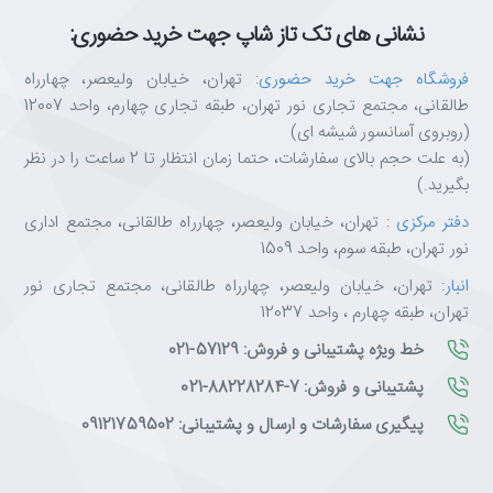
نشانی های تک تاز شاپ جهت خرید حضوری:
فروشگاه جهت خرید حضوری
: تهران، خیابان ولیعصر، چهارراه
طالقانی، مجتمع تجاری نور تهران، طبقه تجاری چهارم، واحد 12007
(روبروی آسانسور شیشه ای)
(به علت حجم بالای سفارشات، حتما زمان انتظار تا 2 ساعت را در نظر
بگیرید.)
دفتر مرکزی
: تهران، خیابان ولیعصر، چهارراه طالقانی، مجتمع اداری
نور تهران، طبقه سوم، واحد 1509
انبار
: تهران، خیابان ولیعصر، چهارراه طالقانی، مجتمع تجاری نور
تهران، طبقه چهارم ، واحد 12037
خط ویژه پشتیبانی و فروش: 57129-021
پشتیبانی و فروش: 7-88228284-021
پیگیری سفارشات و ارسال و پشتیبانی: 09121759502